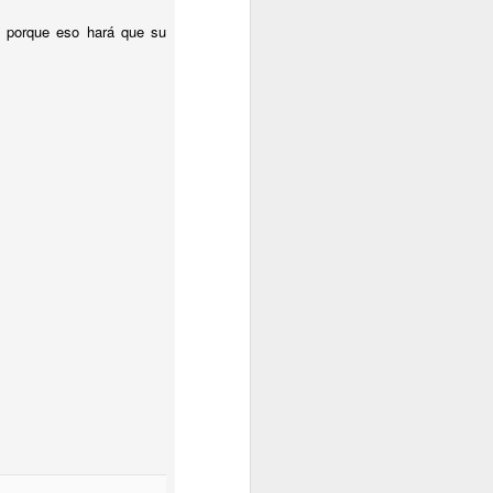
r) porque eso hará que su