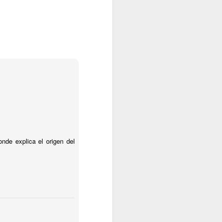
nde explica el origen del